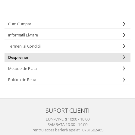
Cum Cumpar
Informatii Livrare
Termeni si Conditii
Despre noi
Metode de Plata
Politica de Retur
SUPORT CLIENTI
LUNI-VINERI 10:00 - 18:00
SAMBATA 10:00 - 14:00
Pentru acces barieră apelați: 0731562465