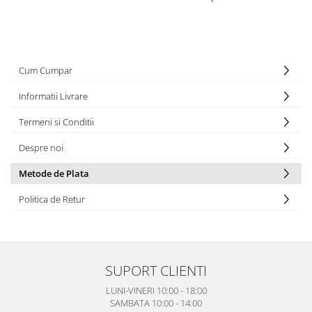
Cum Cumpar
Informatii Livrare
Termeni si Conditii
Despre noi
Metode de Plata
Politica de Retur
SUPORT CLIENTI
LUNI-VINERI 10:00 - 18:00
SAMBATA 10:00 - 14:00