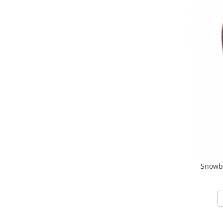
Snowb