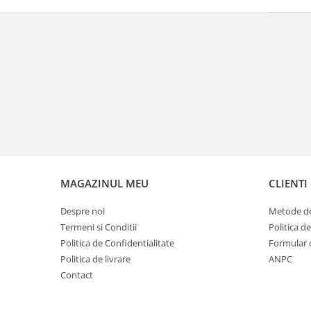
MAGAZINUL MEU
CLIENTI
Despre noi
Metode de
Termeni si Conditii
Politica d
Politica de Confidentialitate
Formular 
Politica de livrare
ANPC
Contact