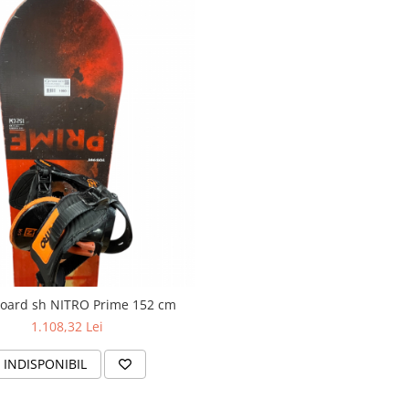
oard sh NITRO Prime 152 cm
1.108,32 Lei
INDISPONIBIL