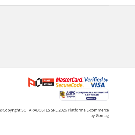
©Copyright SC TARABOSTES SRL 2026
Platforma E-commerce
by Gomag