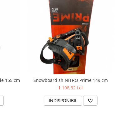
de 155 cm
Snowboard sh NITRO Prime 149 cm
1.108,32 Lei
INDISPONIBIL