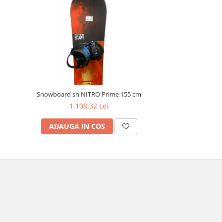
Snowboard sh NITRO Prime 155 cm
1.108,32 Lei
ADAUGA IN COS