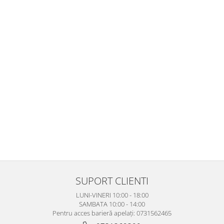
SUPORT CLIENTI
LUNI-VINERI 10:00 - 18:00
SAMBATA 10:00 - 14:00
Pentru acces barieră apelați: 0731562465