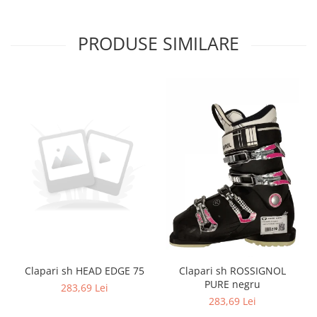
PRODUSE SIMILARE
Clapari sh HEAD EDGE 75
Clapari sh ROSSIGNOL
PURE negru
283,69 Lei
283,69 Lei