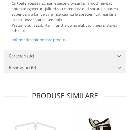
Cu toate acestea, schiurile second prezinta in mod inevitabil
anumite zgarieturi, julituri sau cateodata mici socuri pe partea
superioara a lor, pe care incercam sa le apreciem cat mai bine
in sectiunea "Starea Generala".
Preturile sunt stabilite in functie de nivelul, vechimea si starea
schiului.
Informatii conformitate produs
Caracteristici
Review-uri
(0)
PRODUSE SIMILARE