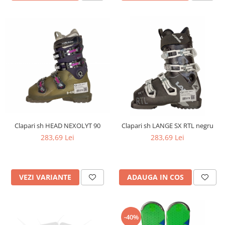
Clapari sh HEAD NEXOLYT 90
Clapari sh LANGE SX RTL negru
283,69 Lei
283,69 Lei
VEZI VARIANTE
ADAUGA IN COS
-40%