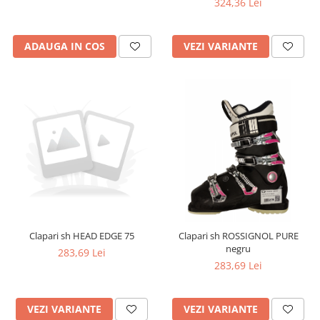
324,36 Lei
ADAUGA IN COS
VEZI VARIANTE
Clapari sh HEAD EDGE 75
Clapari sh ROSSIGNOL PURE
negru
283,69 Lei
283,69 Lei
VEZI VARIANTE
VEZI VARIANTE