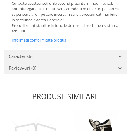
Cu toate acestea, schiurile second prezinta in mod inevitabil
anumite zgarieturi, julituri sau cateodata mici socuri pe partea
superioara a lor, pe care incercam sa le apreciem cat mai bine
in sectiunea "Starea Generala".
Preturile sunt stabilite in functie de nivelul, vechimea si starea
schiului.
Informatii conformitate produs
Caracteristici
Review-uri
(0)
PRODUSE SIMILARE