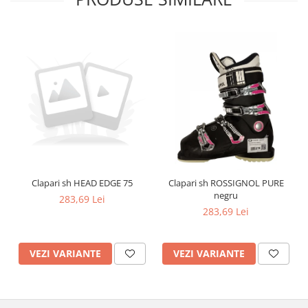
Clapari sh HEAD EDGE 75
Clapari sh ROSSIGNOL PURE
negru
283,69 Lei
283,69 Lei
VEZI VARIANTE
VEZI VARIANTE