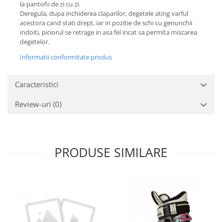
la pantofii de zi cu zi.
Deregula, dupa inchiderea claparilor, degetele ating varful
acestora cand stati drept, iar in pozitie de schi cu genunchii
indoiti, piciorul se retrage in asa fel incat sa permita miscarea
degetelor.
Informatii conformitate produs
Caracteristici
Review-uri
(0)
PRODUSE SIMILARE