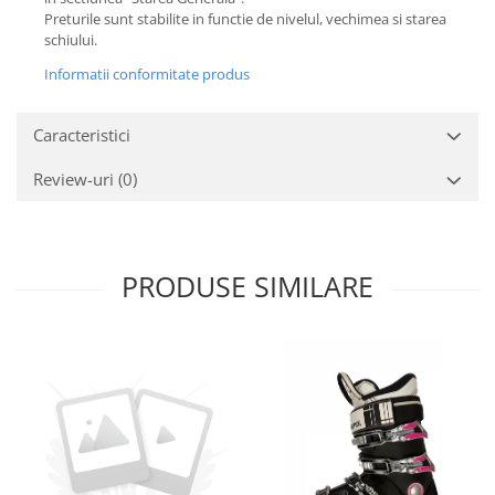
Preturile sunt stabilite in functie de nivelul, vechimea si starea
schiului.
Informatii conformitate produs
Caracteristici
Review-uri
(0)
PRODUSE SIMILARE