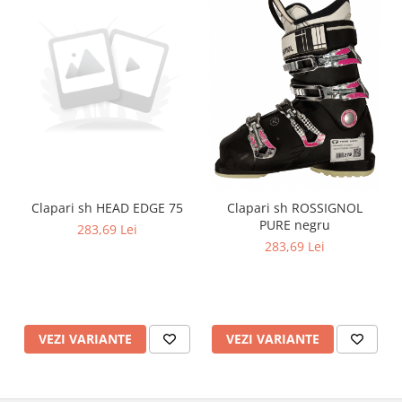
Clapari sh HEAD EDGE 75
Clapari sh ROSSIGNOL
PURE negru
283,69 Lei
283,69 Lei
VEZI VARIANTE
VEZI VARIANTE