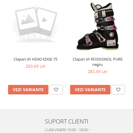
Clapari sh HEAD EDGE 75
Clapari sh ROSSIGNOL PURE
negru
283,69 Lei
283,69 Lei
VEZI VARIANTE
VEZI VARIANTE
SUPORT CLIENTI
LUNI-VINERI 10:00 - 18:00