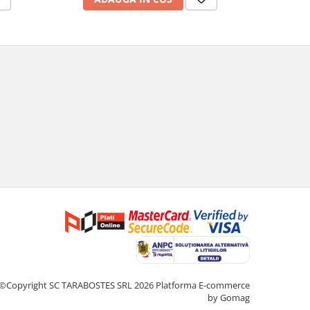
©Copyright SC TARABOSTES SRL 2026
Platforma E-commerce
by Gomag