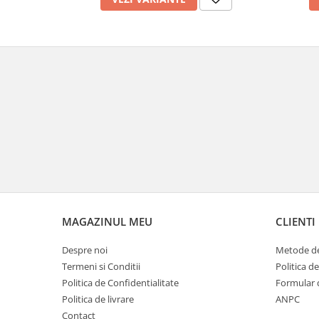
MAGAZINUL MEU
CLIENTI
Despre noi
Metode de
Termeni si Conditii
Politica d
Politica de Confidentialitate
Formular 
Politica de livrare
ANPC
Contact