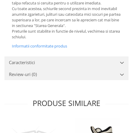
talpa refacuta si ceruita pentru o utilizare imediata.
Cu toate acestea, schiurile second prezinta in mod inevitabil
anumite zgarieturi, julituri sau cateodata mici socuri pe partea
superioara a lor, pe care incercam sa le apreciem cat mai bine
in sectiunea "Starea Generala".
Preturile sunt stabilite in functie de nivelul, vechimea si starea
schiului.
Informatii conformitate produs
Caracteristici
Review-uri
(0)
PRODUSE SIMILARE