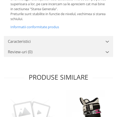
superioara a lor, pe care incercam sa le apreciem cat mai bine
in sectiunea "Starea Generala".
Preturile sunt stabilite in functie de nivelul, vechimea si starea
schiului.
Informatii conformitate produs
Caracteristici
Review-uri
(0)
PRODUSE SIMILARE