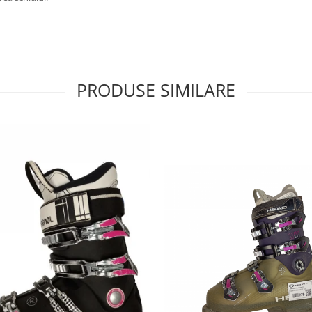
PRODUSE SIMILARE