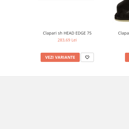
Clapari sh HEAD EDGE 75
Clapa
283,69 Lei
VEZI VARIANTE