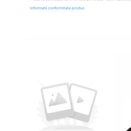
Informatii conformitate produs