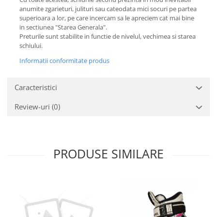
anumite zgarieturi, julituri sau cateodata mici socuri pe partea
superioara a lor, pe care incercam sa le apreciem cat mai bine
in sectiunea "Starea Generala".
Preturile sunt stabilite in functie de nivelul, vechimea si starea
schiului.
Informatii conformitate produs
Caracteristici
Review-uri
(0)
PRODUSE SIMILARE