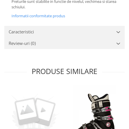
Preturile sunt stabilite in functie de nivelul, vechimea si starea
schiului.
Informatii conformitate produs
Caracteristici
Review-uri
(0)
PRODUSE SIMILARE